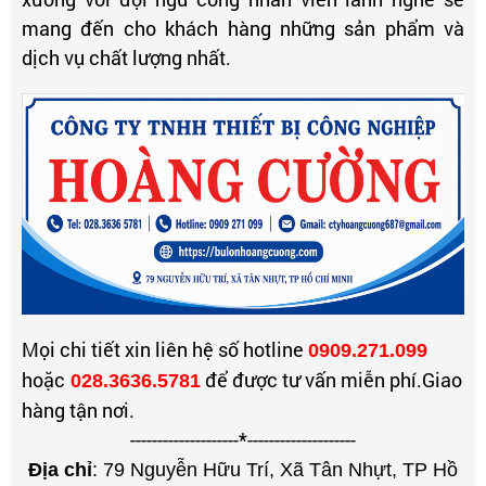
mang đến cho khách hàng những sản phẩm và
dịch vụ chất lượng nhất.
Mọi chi tiết xin liên hệ số hotline
0909.271.099
hoặc
để được tư vấn miễn phí.Giao
028.3636.5781
hàng tận nơi.
--------------------*
--------------------
Địa chỉ
: 79 Nguyễn Hữu Trí, Xã Tân Nhựt, TP Hồ