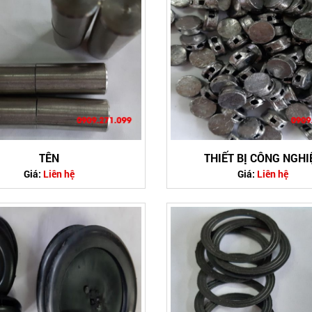
TÊN
THIẾT BỊ CÔNG NGHI
Giá:
Liên hệ
Giá:
Liên hệ