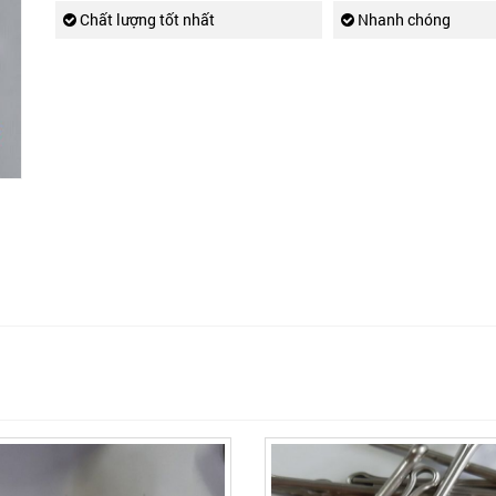
Chất lượng tốt nhất
Nhanh chóng